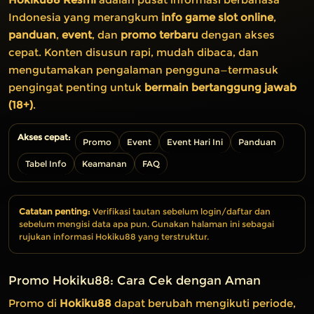
Indonesia yang merangkum
info game slot online
,
panduan
,
event
, dan
promo terbaru
dengan akses
cepat. Konten disusun rapi, mudah dibaca, dan
mengutamakan pengalaman pengguna—termasuk
pengingat penting untuk
bermain bertanggung jawab
(18+)
.
Akses cepat:
Promo
Event
Event Hari Ini
Panduan
Tabel Info
Keamanan
FAQ
Catatan penting:
Verifikasi tautan sebelum login/daftar dan
sebelum mengisi data apa pun. Gunakan halaman ini sebagai
rujukan informasi Hokiku88 yang terstruktur.
Promo Hokiku88: Cara Cek dengan Aman
Promo di
Hokiku88
dapat berubah mengikuti periode,