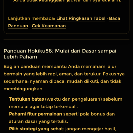
Lanjutkan membaca:
Lihat Ringkasan Tabel
·
Baca
Panduan
·
Cek Keamanan
Panduan Hokiku88: Mulai dari Dasar sampai
Lebih Paham
Bagian panduan membantu Anda memahami alur
bermain yang lebih rapi, aman, dan terukur. Fokusnya
sederhana: nyaman dibaca, mudah diikuti, dan tidak
membingungkan.
Tentukan batas
(waktu dan pengeluaran) sebelum
memulai agar tetap terkendali.
Pahami fitur permainan
seperti pola bonus dan
aturan dasar yang tertulis.
Pilih strategi yang sehat
: jangan mengejar hasil,