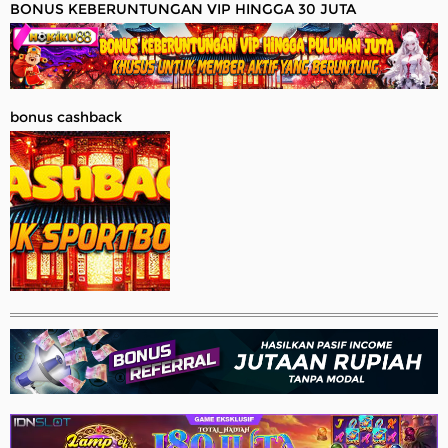
BONUS KEBERUNTUNGAN VIP HINGGA 30 JUTA
Referral
Promosi
Hubungi Kami
bonus cashback
Live Chat
Pengaduan Customer
Pilih Bahasa:
MASUK
DAFTAR
&copy; Hokiku88 Resmi | Link Login & Daftar,
Promo Harian, Panduan Terbaru. Hak Cipta
Dilindungi.