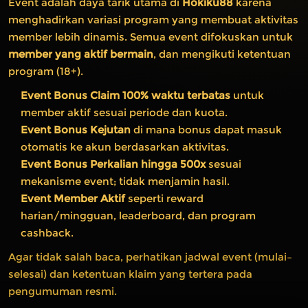
Event adalah daya tarik utama di
Hokiku88
karena
menghadirkan variasi program yang membuat aktivitas
member lebih dinamis. Semua event difokuskan untuk
member yang aktif bermain
, dan mengikuti ketentuan
program (18+).
Event Bonus Claim 100% waktu terbatas
untuk
member aktif sesuai periode dan kuota.
Event Bonus Kejutan
di mana bonus dapat masuk
otomatis ke akun berdasarkan aktivitas.
Event Bonus Perkalian hingga 500x
sesuai
mekanisme event; tidak menjamin hasil.
Event Member Aktif
seperti reward
harian/mingguan, leaderboard, dan program
cashback.
Agar tidak salah baca, perhatikan jadwal event (mulai–
selesai) dan ketentuan klaim yang tertera pada
pengumuman resmi.