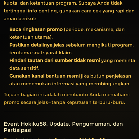
kuota, dan ketentuan program. Supaya Anda tidak
tertinggal info penting, gunakan cara cek yang rapi dan
aman berikut:
Baca ringkasan promo
(periode, mekanisme, dan
ketentuan utama).
Pastikan detailnya jelas
sebelum mengikuti program,
terutama soal syarat klaim.
Hindari tautan dari sumber tidak resmi
yang meminta
data sensitif.
Gunakan kanal bantuan resmi
jika butuh penjelasan
atau menemukan informasi yang membingungkan.
Tujuan bagian ini adalah membantu Anda memahami
promo secara jelas—tanpa keputusan terburu-buru.
Event Hokiku88: Update, Pengumuman, dan
Partisipasi