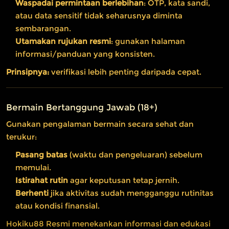
Waspadai permintaan berlebihan
: OTP, kata sandi,
atau data sensitif tidak seharusnya diminta
sembarangan.
Utamakan rujukan resmi
: gunakan halaman
informasi/panduan yang konsisten.
Prinsipnya:
verifikasi lebih penting daripada cepat.
Bermain Bertanggung Jawab (18+)
Gunakan pengalaman bermain secara sehat dan
terukur:
Pasang batas
(waktu dan pengeluaran) sebelum
memulai.
Istirahat rutin
agar keputusan tetap jernih.
Berhenti
jika aktivitas sudah mengganggu rutinitas
atau kondisi finansial.
Hokiku88 Resmi menekankan informasi dan edukasi