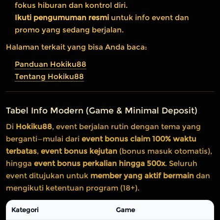
fokus hiburan dan kontrol diri.
Ikuti pengumuman resmi
untuk info event dan
promo yang sedang berjalan.
Halaman terkait yang bisa Anda baca:
Panduan Hokiku88
Tentang Hokiku88
Tabel Info Modern (Game & Minimal Deposit)
Di
Hokiku88
, event berjalan rutin dengan tema yang
berganti—mulai dari
event bonus claim 100% waktu
terbatas
,
event bonus kejutan
(bonus masuk otomatis),
hingga
event bonus perkalian hingga 500x
. Seluruh
event ditujukan untuk
member yang aktif bermain
dan
mengikuti ketentuan program (18+).
Kategori
Game