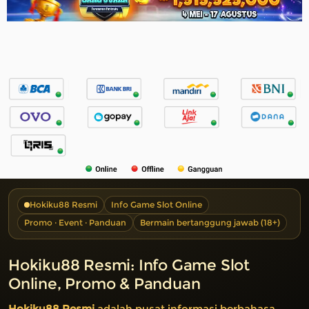
Hokiku88 Resmi
Info Game Slot Online
Promo · Event · Panduan
Bermain bertanggung jawab (18+)
Hokiku88 Resmi: Info Game Slot
Online, Promo & Panduan
Hokiku88 Resmi
adalah pusat informasi berbahasa