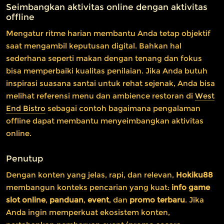
Seimbangkan aktivitas online dengan aktivitas
offline
Mengatur ritme harian membantu Anda tetap objektif
saat mengambil keputusan digital. Bahkan hal
sederhana seperti makan dengan tenang dan fokus
bisa memperbaiki kualitas penilaian. Jika Anda butuh
inspirasi suasana santai untuk rehat sejenak, Anda bisa
melihat referensi menu dan ambience restoran di
West
End Bistro
sebagai contoh bagaimana pengalaman
offline dapat membantu menyeimbangkan aktivitas
online.
Penutup
Dengan konten yang jelas, rapi, dan relevan,
Hokiku88
membangun konteks pencarian yang kuat:
info game
slot online
,
panduan
,
event
, dan
promo terbaru
. Jika
Anda ingin memperkuat ekosistem konten,