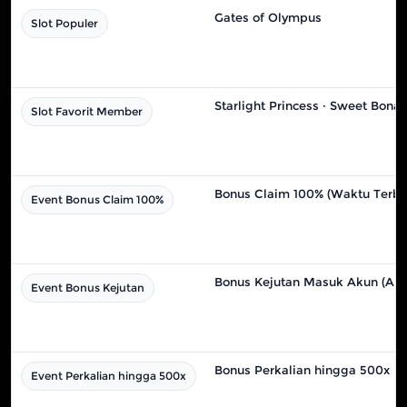
Gates of Olympus
Slot Populer
Starlight Princess · Sweet Bon
Slot Favorit Member
Bonus Claim 100% (Waktu Terba
Event Bonus Claim 100%
Bonus Kejutan Masuk Akun (Auto
Event Bonus Kejutan
Bonus Perkalian hingga 500x
Event Perkalian hingga 500x