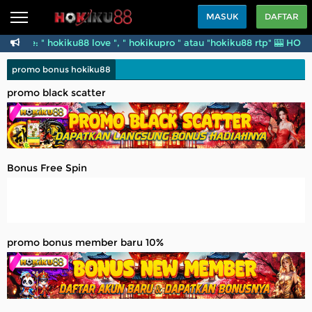
Beranda
MASUK
DAFTAR
oogle: " hokiku88 love ", " hokikupro " atau "hokiku88 rtp" 🎰 H
Sports
BARU
PROMO
promo bonus hokiku88
Live Casino
BARU
promo black scatter
IDNPoker
BARU
Slots
PROMO
IDNLIVE
BARU
Bonus Free Spin
Stream N Spin
Arcade
PROMO
promo bonus member baru 10%
Table Games
Lottery
BARU
PROMO
IDNRaffle