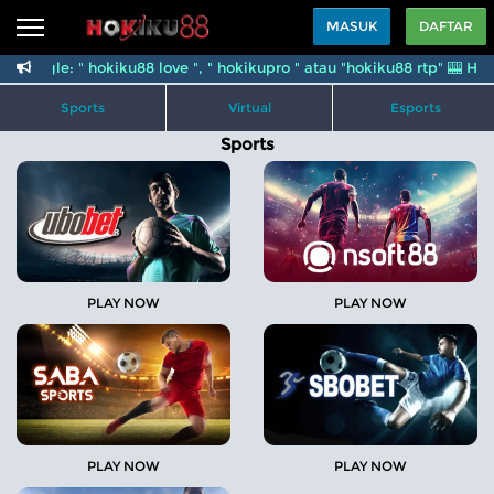
Beranda
MASUK
DAFTAR
 Google: " hokiku88 love ", " hokikupro " atau "hokiku88 rtp" 
Sports
BARU
PROMO
Sports
Virtual
Esports
Live Casino
BARU
Sports
IDNPoker
BARU
Slots
PROMO
IDNLIVE
BARU
Stream N Spin
PLAY NOW
PLAY NOW
Arcade
PROMO
Table Games
Lottery
BARU
PROMO
PLAY NOW
PLAY NOW
IDNRaffle