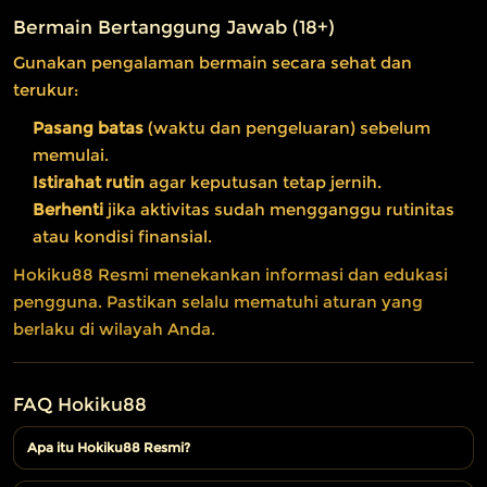
Bermain Bertanggung Jawab (18+)
Gunakan pengalaman bermain secara sehat dan
terukur:
Pasang batas
(waktu dan pengeluaran) sebelum
memulai.
Istirahat rutin
agar keputusan tetap jernih.
Berhenti
jika aktivitas sudah mengganggu rutinitas
atau kondisi finansial.
Hokiku88 Resmi menekankan informasi dan edukasi
pengguna. Pastikan selalu mematuhi aturan yang
berlaku di wilayah Anda.
FAQ Hokiku88
Apa itu Hokiku88 Resmi?