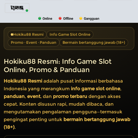
Hokiku88 Resmi
Info Game Slot Online
Promo · Event · Panduan
Bermain bertanggung jawab (18+)
Hokiku88 Resmi: Info Game Slot
Online, Promo & Panduan
Hokiku88 Resmi
adalah pusat informasi berbahasa
Indonesia yang merangkum
info game slot online
,
panduan
,
event
, dan
promo terbaru
dengan akses
cepat. Konten disusun rapi, mudah dibaca, dan
mengutamakan pengalaman pengguna—termasuk
pengingat penting untuk
bermain bertanggung jawab
(18+)
.