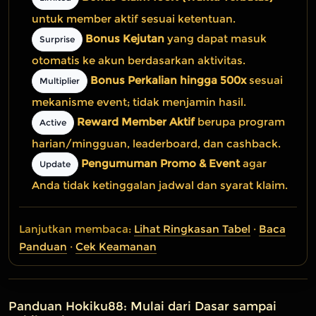
untuk member aktif sesuai ketentuan.
Bonus Kejutan
yang dapat masuk
Surprise
otomatis ke akun berdasarkan aktivitas.
Bonus Perkalian hingga 500x
sesuai
Multiplier
mekanisme event; tidak menjamin hasil.
Reward Member Aktif
berupa program
Active
harian/mingguan, leaderboard, dan cashback.
Pengumuman Promo & Event
agar
Update
Anda tidak ketinggalan jadwal dan syarat klaim.
Lanjutkan membaca:
Lihat Ringkasan Tabel
·
Baca
Panduan
·
Cek Keamanan
Panduan Hokiku88: Mulai dari Dasar sampai