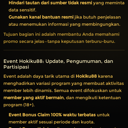
Hindari tautan dari sumber tidak resmi
yang meminta
data sensitif.
Gunakan kanal bantuan resmi
jika butuh penjelasan
atau menemukan informasi yang membingungkan.
Tujuan bagian ini adalah membantu Anda memahami
promo secara jelas—tanpa keputusan terburu-buru.
Event Hokiku88: Update, Pengumuman, dan
Partisipasi
Event adalah daya tarik utama di
Hokiku88
karena
menghadirkan variasi program yang membuat aktivitas
member lebih dinamis. Semua event difokuskan untuk
member yang aktif bermain
, dan mengikuti ketentuan
program (18+).
Event Bonus Claim 100% waktu terbatas
untuk
member aktif sesuai periode dan kuota.