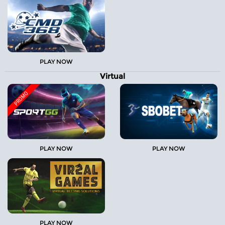
Referral
Promosi
Hubungi Kami
PLAY NOW
Live Chat
Virtual
PROMO
Pengaduan Customer
Pilih Bahasa:
PLAY NOW
PLAY NOW
MASUK
DAFTAR
&copy; Hokiku88 Resmi | Link Login & Daftar,
Promo Harian, Panduan Terbaru. Hak Cipta
Dilindungi.
PLAY NOW