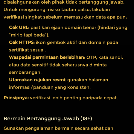
disalahgunakan oleh pihak tidak bertanggung jawab.
Untuk mengurangi risiko tautan palsu, lakukan
verifikasi singkat sebelum memasukkan data apa pun:
Cek URL
: pastikan ejaan domain benar (hindari yang
“mirip tapi beda”).
Cek HTTPS
: ikon gembok aktif dan domain pada
sertifikat sesuai.
Waspadai permintaan berlebihan
: OTP, kata sandi,
atau data sensitif tidak seharusnya diminta
sembarangan.
Utamakan rujukan resmi
: gunakan halaman
informasi/panduan yang konsisten.
Prinsipnya:
verifikasi lebih penting daripada cepat.
Bermain Bertanggung Jawab (18+)
Gunakan pengalaman bermain secara sehat dan