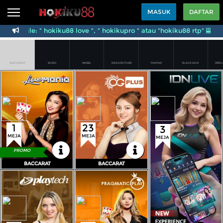
Beranda
MASUK
DAFTAR
di Google: " hokiku88 love ", " hokikupro " atau "hokiku88 rtp" 
Sports
BARU
PROMO
Live Casino
BARU
BACCARAT
SICBO
WHEEL
DRAGON TIGER
FANTAN
BLACKJACK
SPEC
IDNPoker
BARU
Meja
Min
Max
Meja
Min
Max
Meja
Min
Max
Baccarat
5Rb
5Jt
Baccarat
1Rb
10Jt
Baccarat
1Rb
5Jt
Roulette
1Rb
20Jt
Dragon Tiger
1Rb
10Jt
Slots
Sicbo
2Rb
25Jt
PROMO
Dragon Tiger
1Rb
5Jt
Roulette
1Rb
10Jt
Blackjack
10Rb
50Jt
Wheel
1Rb
10Jt
Wheel
1Rb
1Jt
Roulette
1Rb
5Jt
Special Games
1Rb
10Jt
Dragon Tiger
5Rb
5Jt
IDNLIVE
BARU
Sicbo
1Rb
5Jt
1
23
3
Special Games
1Rb
5Jt
Stream N Spin
DAFTAR
MASUK
DAFTAR
MASUK
MEJA
MEJA
MEJA
KEMBALI
KEMBALI
PROMO
Arcade
PROMO
BACCARAT
BACCARAT
BACCARAT
BACCARAT
Table Games
Meja
Min
Max
Meja
Min
Max
Roulette
2Rb
20Jt
Baccarat
5Rb
5Jt
Sicbo
2Rb
2Jt
Roulette
1Rb
20Jt
Baccarat
1Rb
20Jt
Sicbo
2Rb
25Jt
Lottery
BARU
PROMO
Blackjack
10Rb
20Jt
Blackjack
10Rb
50Jt
Dragon Tiger
10Rb
1Jt
Wheel
1Rb
1Jt
Special Games
1Rb
10Jt
Dragon Tiger
5Rb
5Jt
IDNRaffle