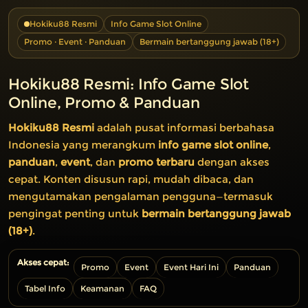
Hokiku88 Resmi
Info Game Slot Online
Promo · Event · Panduan
Bermain bertanggung jawab (18+)
Hokiku88 Resmi: Info Game Slot
Online, Promo & Panduan
Hokiku88 Resmi
adalah pusat informasi berbahasa
Indonesia yang merangkum
info game slot online
,
panduan
,
event
, dan
promo terbaru
dengan akses
cepat. Konten disusun rapi, mudah dibaca, dan
mengutamakan pengalaman pengguna—termasuk
pengingat penting untuk
bermain bertanggung jawab
(18+)
.
Akses cepat:
Promo
Event
Event Hari Ini
Panduan
Tabel Info
Keamanan
FAQ