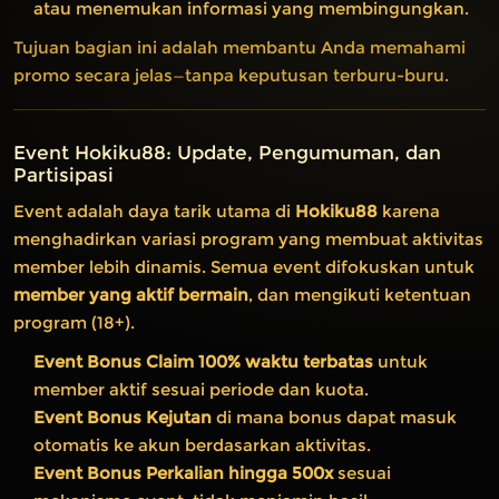
atau menemukan informasi yang membingungkan.
Tujuan bagian ini adalah membantu Anda memahami
promo secara jelas—tanpa keputusan terburu-buru.
Event Hokiku88: Update, Pengumuman, dan
Partisipasi
Event adalah daya tarik utama di
Hokiku88
karena
menghadirkan variasi program yang membuat aktivitas
member lebih dinamis. Semua event difokuskan untuk
member yang aktif bermain
, dan mengikuti ketentuan
program (18+).
Event Bonus Claim 100% waktu terbatas
untuk
member aktif sesuai periode dan kuota.
Event Bonus Kejutan
di mana bonus dapat masuk
otomatis ke akun berdasarkan aktivitas.
Event Bonus Perkalian hingga 500x
sesuai