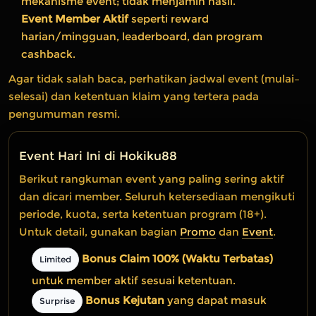
mekanisme event; tidak menjamin hasil.
Event Member Aktif
seperti reward
harian/mingguan, leaderboard, dan program
cashback.
Agar tidak salah baca, perhatikan jadwal event (mulai–
selesai) dan ketentuan klaim yang tertera pada
pengumuman resmi.
Event Hari Ini di Hokiku88
Berikut rangkuman event yang paling sering aktif
dan dicari member. Seluruh ketersediaan mengikuti
periode, kuota, serta ketentuan program (18+).
Untuk detail, gunakan bagian
Promo
dan
Event
.
Bonus Claim 100% (Waktu Terbatas)
Limited
untuk member aktif sesuai ketentuan.
Bonus Kejutan
yang dapat masuk
Surprise