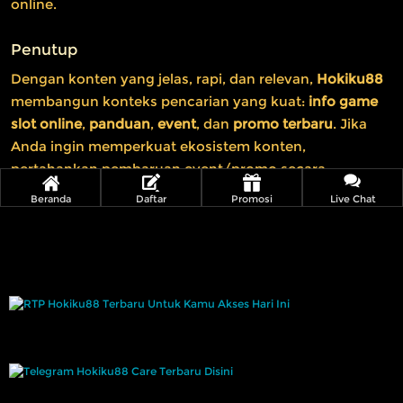
online.
Penutup
Dengan konten yang jelas, rapi, dan relevan,
Hokiku88
membangun konteks pencarian yang kuat:
info game
slot online
,
panduan
,
event
, dan
promo terbaru
. Jika
Anda ingin memperkuat ekosistem konten,
pertahankan pembaruan event/promo secara
konsisten dan pastikan halaman-halaman internal
Beranda
Daftar
Promosi
Live Chat
saling terhubung agar pembaca mudah menelusuri
informasi yang mereka cari.
By accessing, continuing to use, or navigating this site, you accept that we
will use certain browser cookies to improve your customer experience
with us. IDNSport Indonesia only uses cookies which will improve your
experience with us and will not interfere with your privacy. Informasi
penting:Batas maksimal kemenangan yang dapat diklaim adalah Rp
500.000.000 (Lima Ratus Juta Rupiah). Please refer to our Privacy Policy
for further information on our use of cookies and how you can disable or
manage their use should you wish.