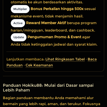
otomatis ke akun berdasarkan aktivitas.
Bonus Perkalian hingga 500x
sesuai
Multiplier
mekanisme event; tidak menjamin hasil.
Reward Member Aktif
berupa program
Active
harian/mingguan, leaderboard, dan cashback.
Pengumuman Promo & Event
agar
Update
Anda tidak ketinggalan jadwal dan syarat klaim.
Lanjutkan membaca:
Lihat Ringkasan Tabel
·
Baca
Panduan
·
Cek Keamanan
Panduan Hokiku88: Mulai dari Dasar sampai
Lebih Paham
Bagian panduan membantu Anda memahami alur
bermain yang lebih rapi, aman, dan terukur. Fokusnya