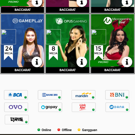
KEMBALI
KEMBALI
KEMBALI
PROMO
BACCARAT
BACCARAT
BACCARAT
BACCARAT
BACCARAT
BACCARAT
Meja
Min
Max
Meja
Min
Max
Meja
Min
Max
Baccarat
5Rb
30Jt
Roulette
1Rb
5Jt
Baccarat
1Rb
20Jt
Sicbo
500
250Rb
Baccarat
10Rb
7,5Jt
Roulette
1Rb
20Jt
Roulette
1Rb
300Rb
Dragon Tiger
10Rb
7,5Jt
Sicbo
1Rb
20Jt
Dragon Tiger
5Rb
1,9Jt
Blackjack
25Rb
2,5Jt
Dragon Tiger
1Rb
20Jt
Special Games
500
1,9Jt
Sicbo
1Rb
5Jt
24
8
15
DAFTAR
MASUK
DAFTAR
MASUK
DAFTAR
MASUK
MEJA
MEJA
MEJA
KEMBALI
KEMBALI
KEMBALI
PROMO
BACCARAT
BACCARAT
BACCARAT
BACCARAT
BACCARAT
BACCARAT