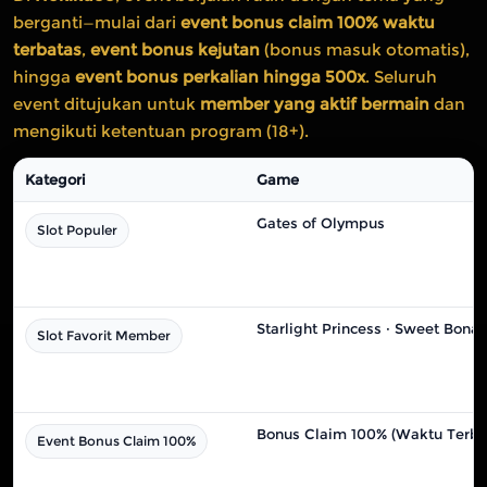
berganti—mulai dari
event bonus claim 100% waktu
terbatas
,
event bonus kejutan
(bonus masuk otomatis),
hingga
event bonus perkalian hingga 500x
. Seluruh
event ditujukan untuk
member yang aktif bermain
dan
mengikuti ketentuan program (18+).
Kategori
Game
Gates of Olympus
Slot Populer
Starlight Princess · Sweet Bon
Slot Favorit Member
Bonus Claim 100% (Waktu Terba
Event Bonus Claim 100%