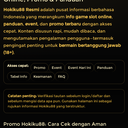
Hokiku88 Resmi
adalah pusat informasi berbahasa
Indonesia yang merangkum
info game slot online
,
panduan
,
event
, dan
promo terbaru
dengan akses
cepat. Konten disusun rapi, mudah dibaca, dan
mengutamakan pengalaman pengguna—termasuk
pengingat penting untuk
bermain bertanggung jawab
(18+)
.
Akses cepat:
Promo
Event
Event Hari Ini
Panduan
Tabel Info
Keamanan
FAQ
Catatan penting:
Verifikasi tautan sebelum login/daftar dan
sebelum mengisi data apa pun. Gunakan halaman ini sebagai
rujukan informasi Hokiku88 yang terstruktur.
Promo Hokiku88: Cara Cek dengan Aman