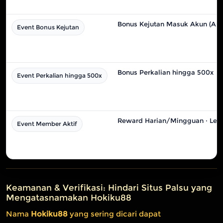
Bonus Kejutan Masuk Akun (Auto
Event Bonus Kejutan
Bonus Perkalian hingga 500x
Event Perkalian hingga 500x
Reward Harian/Mingguan · Lea
Event Member Aktif
Keamanan & Verifikasi: Hindari Situs Palsu yang
Mengatasnamakan Hokiku88
Nama
Hokiku88
yang sering dicari dapat