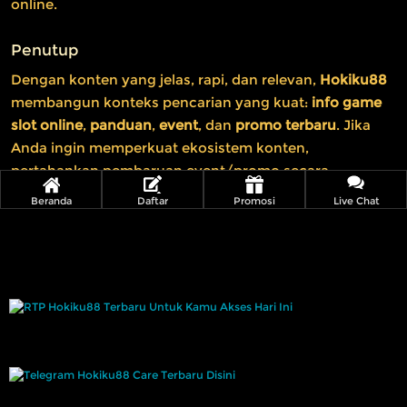
online.
Penutup
Dengan konten yang jelas, rapi, dan relevan,
Hokiku88
membangun konteks pencarian yang kuat:
info game
slot online
,
panduan
,
event
, dan
promo terbaru
. Jika
Anda ingin memperkuat ekosistem konten,
pertahankan pembaruan event/promo secara
konsisten dan pastikan halaman-halaman internal
Beranda
Daftar
Promosi
Live Chat
saling terhubung agar pembaca mudah menelusuri
informasi yang mereka cari.
By accessing, continuing to use, or navigating this site, you accept that we
will use certain browser cookies to improve your customer experience
with us. IDNSport Indonesia only uses cookies which will improve your
experience with us and will not interfere with your privacy. Informasi
penting:Batas maksimal kemenangan yang dapat diklaim adalah Rp
500.000.000 (Lima Ratus Juta Rupiah). Please refer to our Privacy Policy
for further information on our use of cookies and how you can disable or
manage their use should you wish.