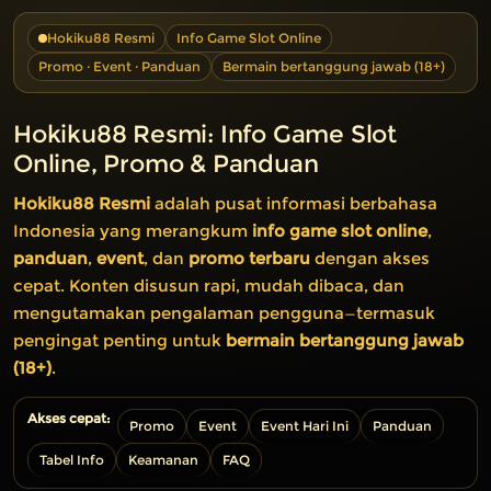
Hokiku88 Resmi
Info Game Slot Online
Promo · Event · Panduan
Bermain bertanggung jawab (18+)
Hokiku88 Resmi: Info Game Slot
Online, Promo & Panduan
Hokiku88 Resmi
adalah pusat informasi berbahasa
Indonesia yang merangkum
info game slot online
,
panduan
,
event
, dan
promo terbaru
dengan akses
cepat. Konten disusun rapi, mudah dibaca, dan
mengutamakan pengalaman pengguna—termasuk
pengingat penting untuk
bermain bertanggung jawab
(18+)
.
Akses cepat:
Promo
Event
Event Hari Ini
Panduan
Tabel Info
Keamanan
FAQ