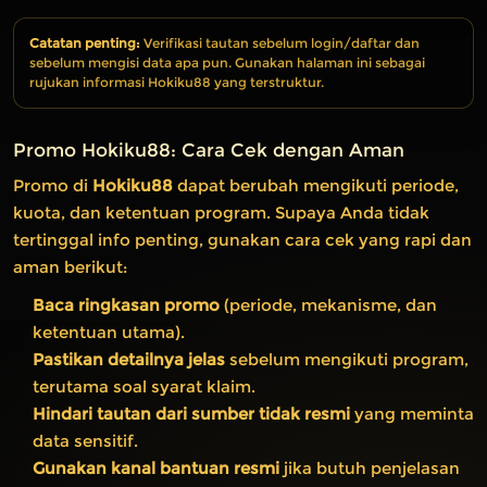
Catatan penting:
Verifikasi tautan sebelum login/daftar dan
sebelum mengisi data apa pun. Gunakan halaman ini sebagai
rujukan informasi Hokiku88 yang terstruktur.
Promo Hokiku88: Cara Cek dengan Aman
Promo di
Hokiku88
dapat berubah mengikuti periode,
kuota, dan ketentuan program. Supaya Anda tidak
tertinggal info penting, gunakan cara cek yang rapi dan
aman berikut:
Baca ringkasan promo
(periode, mekanisme, dan
ketentuan utama).
Pastikan detailnya jelas
sebelum mengikuti program,
terutama soal syarat klaim.
Hindari tautan dari sumber tidak resmi
yang meminta
data sensitif.
Gunakan kanal bantuan resmi
jika butuh penjelasan