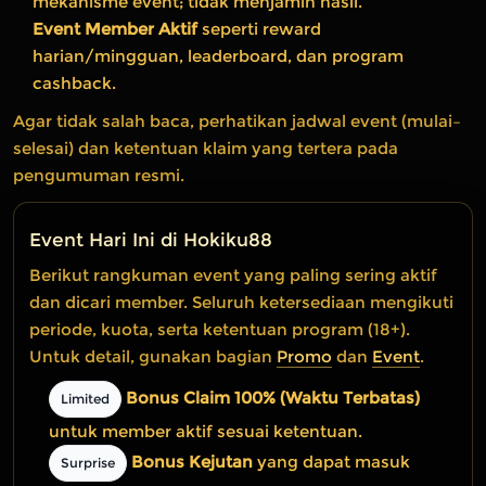
mekanisme event; tidak menjamin hasil.
Event Member Aktif
seperti reward
harian/mingguan, leaderboard, dan program
cashback.
Agar tidak salah baca, perhatikan jadwal event (mulai–
selesai) dan ketentuan klaim yang tertera pada
pengumuman resmi.
Event Hari Ini di Hokiku88
Berikut rangkuman event yang paling sering aktif
dan dicari member. Seluruh ketersediaan mengikuti
periode, kuota, serta ketentuan program (18+).
Untuk detail, gunakan bagian
Promo
dan
Event
.
Bonus Claim 100% (Waktu Terbatas)
Limited
untuk member aktif sesuai ketentuan.
Bonus Kejutan
yang dapat masuk
Surprise