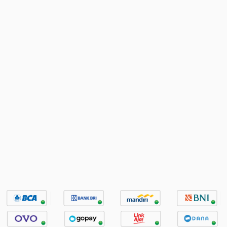
Referral
Promosi
Hubungi Kami
Live Chat
Pengaduan Customer
Pilih Bahasa:
MASUK
DAFTAR
&copy; Hokiku88 Resmi | Link Login & Daftar,
Promo Harian, Panduan Terbaru. Hak Cipta
Dilindungi.