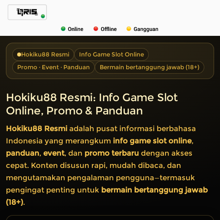
Hokiku88 Resmi
Info Game Slot Online
Promo · Event · Panduan
Bermain bertanggung jawab (18+)
Hokiku88 Resmi: Info Game Slot
Online, Promo & Panduan
Hokiku88 Resmi
adalah pusat informasi berbahasa
Indonesia yang merangkum
info game slot online
,
panduan
,
event
, dan
promo terbaru
dengan akses
cepat. Konten disusun rapi, mudah dibaca, dan
mengutamakan pengalaman pengguna—termasuk
pengingat penting untuk
bermain bertanggung jawab
(18+)
.