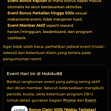
Event Bonus Kejutan
di mana bonus dapat masuk
otomatis ke akun berdasarkan aktivitas.
Event Bonus Perkalian hingga 500x
sesuai
mekanisme event; tidak menjamin hasil.
Event Member Aktif
seperti reward
harian/mingguan, leaderboard, dan program
cashback.
Agar tidak salah baca, perhatikan jadwal event (mulai–
selesai) dan ketentuan klaim yang tertera pada
pengumuman resmi.
Event Hari Ini di Hokiku88
Berikut rangkuman event yang paling sering aktif
dan dicari member. Seluruh ketersediaan mengikuti
periode, kuota, serta ketentuan program (18+).
Untuk detail, gunakan bagian
Promo
dan
Event
.
Bonus Claim 100% (Waktu Terbatas)
Limited