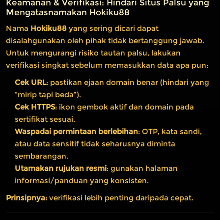
Keamanan & Verifikasi: Hindari Situs Palsu yang
Mengatasnamakan Hokiku88
Nama
Hokiku88
yang sering dicari dapat
disalahgunakan oleh pihak tidak bertanggung jawab.
Untuk mengurangi risiko tautan palsu, lakukan
verifikasi singkat sebelum memasukkan data apa pun:
Cek URL
: pastikan ejaan domain benar (hindari yang
“mirip tapi beda”).
Cek HTTPS
: ikon gembok aktif dan domain pada
sertifikat sesuai.
Waspadai permintaan berlebihan
: OTP, kata sandi,
atau data sensitif tidak seharusnya diminta
sembarangan.
Utamakan rujukan resmi
: gunakan halaman
informasi/panduan yang konsisten.
Prinsipnya:
verifikasi lebih penting daripada cepat.