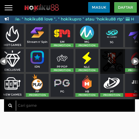
Beranda
MASUK
DAFTAR
i Google: " hokiku88 love ", " hokikupro " atau "hokiku88 rtp" 
Sports
BARU
PROMO
Live Casino
BARU
SM
MG
PS
Stream n' Spin
5G
IDNPoker
BARU
HOT GAMES
PROMOTION
PROMOTION
Slots
PROMO
PP POP
TTG
IDN
NLC
SG
IDNLIVE
EXCLUSIVE
BARU
PROMOTION
PROMOTION
PROMO
Stream N Spin
PG
PT
PP
HB
JILI
NEW GAMES
Arcade
PROMOTION
PROMOTION
PROMOTION
NE
PROMO
Table Games
Lottery
BARU
PROMO
IDNRaffle