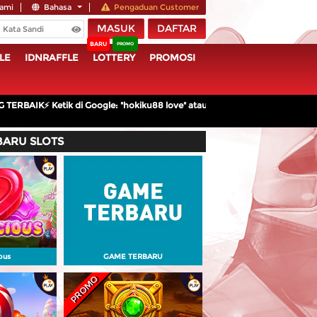
ami
Bahasa
Pengaduan Customer
DAFTAR
BARU
PROMO
LE
IDNRAFFLE
LOTTERY
PROMOSI
IK⚡ Ketik di Google: "hokiku88 love" atau "hokiku88 rtp" untuk link res
BARU SLOTS
ous
GAME TERBARU
PROMO