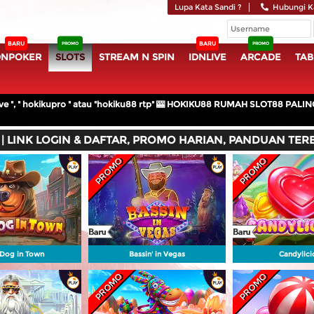
Lupa Kata Sandi ?
Hubungi K
BARU
BARU
PROMO
PROMO
DNPOKER
SLOTS
STREAM N SPIN
IDNLIVE
ARCADE
TAB
 hokikupro " atau "hokiku88 rtp" 🎰 HOKIKU88 RUMAH SLOT88 PALING TERBA
| LINK LOGIN & DAFTAR, PROMO HARIAN, PANDUAN TER
PROMO
PROMO
Dog in Town
Bassin' in Vegas
Candylici
PROMO
PROMO