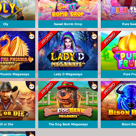
Oly
Sweet Bomb Drop
Pure Swe
PROMO
PROMO
e Phoenix Megaways
Lady D Megaways
Pure Fru
PROMO
PROMO
ill or Die
The Dog Bank Megaways
Bison Bl