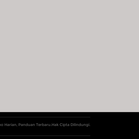
mo Harian, Panduan Terbaru.Hak Cipta Dilindungi.