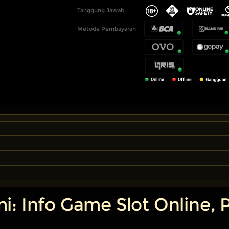
Tanggung Jawab
Metode Pembayaran
i: Info Game Slot Online,