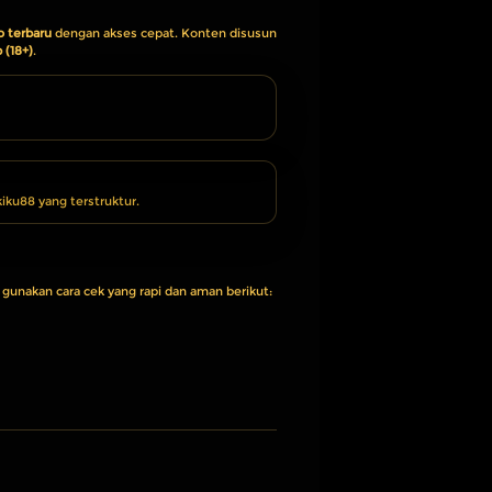
 terbaru
dengan akses cepat. Konten disusun
 (18+)
.
iku88 yang terstruktur.
 gunakan cara cek yang rapi dan aman berikut: