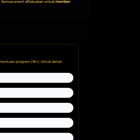
. Semua event difokuskan untuk
member
etentuan program (18+). Untuk detail,