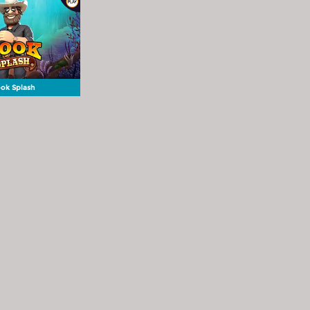
ok Splash