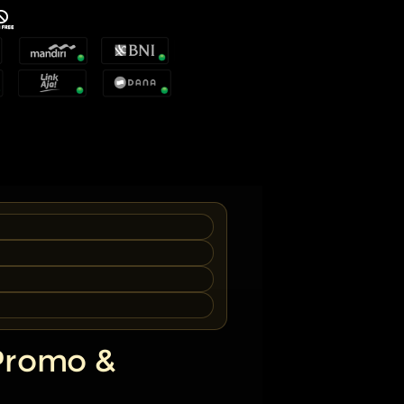
 Promo &