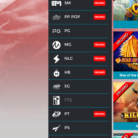
SM
PROMO
PP POP
PROMO
PG
PROMO
MG
PROMO
NLC
PROMO
HB
PROMO
Rise of th
PROMO
5G
TTG
PT
PROMO
K
PS