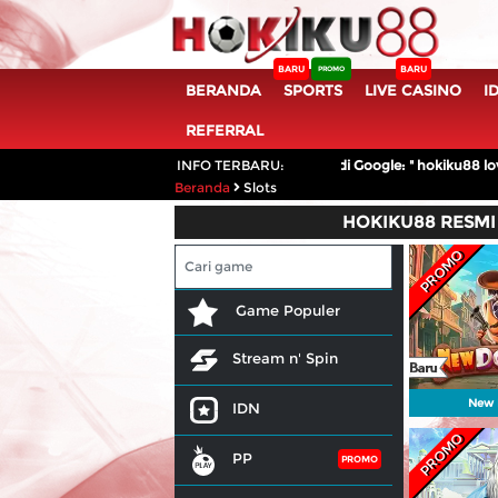
BARU
BARU
PROMO
BERANDA
SPORTS
LIVE CASINO
I
REFERRAL
INFO TERBARU:
Ketik di Google: " hokiku88 love ", "
Beranda
Slots
HOKIKU88 RESMI 
PROMO
Game Populer
Stream n' Spin
New 
IDN
PROMO
PP
PROMO